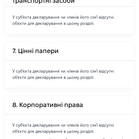
транспортні засоби
У суб'єкта декларування чи членів його сім'ї відсутні
об'єкти для декларування в цьому розділі.
7. Цінні папери
У суб'єкта декларування чи членів його сім'ї відсутні
об'єкти для декларування в цьому розділі.
8. Корпоративні права
У суб'єкта декларування чи членів його сім'ї відсутні
об'єкти для декларування в цьому розділі.