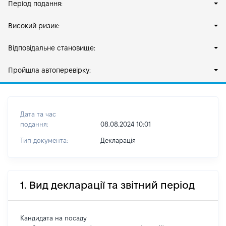
Період подання:
Високий ризик:
Відповідальне становище:
Пройшла автоперевірку:
Дата та час
подання:
08.08.2024 10:01
Тип документа:
Декларація
1. Вид декларації та звітний період
Кандидата на посаду