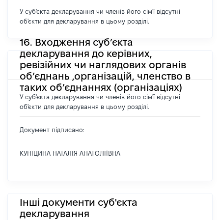
У суб'єкта декларування чи членів його сім'ї відсутні
об'єкти для декларування в цьому розділі.
16. Входження суб’єкта
декларування до керівних,
ревізійних чи наглядових органів
об’єднань ,організацій, членство в
таких об’єднаннях (організаціях)
У суб'єкта декларування чи членів його сім'ї відсутні
об'єкти для декларування в цьому розділі.
Документ підписано:
КУНІЦИНА НАТАЛІЯ АНАТОЛІЇВНА
Інші документи суб'єкта
декларування