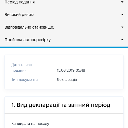
Період подання:
Високий ризик:
Відповідальне становище:
Пройшла автоперевірку:
Дата та час
подання:
15.06.2019 05:48
Тип документа:
Декларація
1. Вид декларації та звітний період
Кандидата на посаду