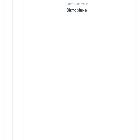
наявності):
Вікторівна