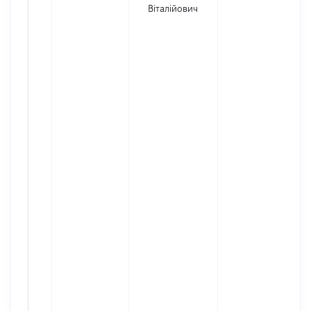
Віталійович