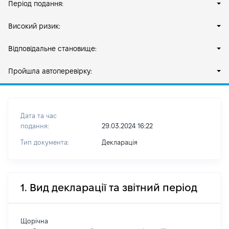
Період подання:
Високий ризик:
Відповідальне становище:
Пройшла автоперевірку:
Дата та час
подання:
29.03.2024 16:22
Тип документа:
Декларація
1. Вид декларації та звітний період
Щорічна