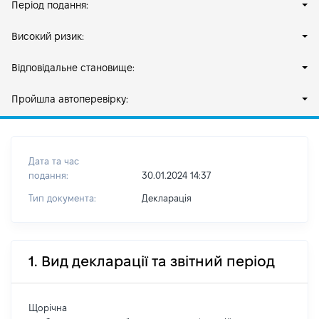
Період подання:
Високий ризик:
Відповідальне становище:
Пройшла автоперевірку:
Дата та час
подання:
30.01.2024 14:37
Тип документа:
Декларація
1. Вид декларації та звітний період
Щорічна