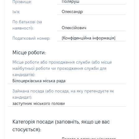
Поляруш
Прізвище:
Олександр
Ім'я:
По батькові (за
Олексійович
наявності):
[Конфіденційна інформація]
Податковий номер:
Місце роботи:
Місце роботи або проходження служби
(або місце
майбутньої роботи чи проходження служби для
кандидатів)
:
Білоцерківська міська рада
Займана посада
(або посада, на яку претендуєте як
кандидат)
:
заступник міського голови
Категорія посади (заповніть, якщо це вас
стосується):