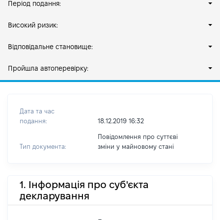
Період подання:
Високий ризик:
Відповідальне становище:
Пройшла автоперевірку:
Дата та час
подання:
18.12.2019 16:32
Повідомлення про суттєві
Тип документа:
зміни y майновому стані
1. Інформація про суб'єкта
декларування