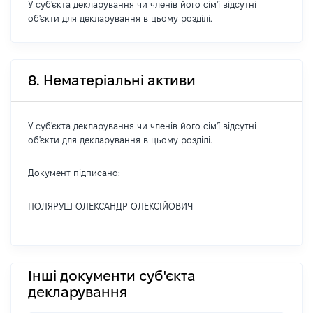
У суб'єкта декларування чи членів його сім'ї відсутні
об'єкти для декларування в цьому розділі.
8. Нематеріальні активи
У суб'єкта декларування чи членів його сім'ї відсутні
об'єкти для декларування в цьому розділі.
Документ підписано:
ПОЛЯРУШ ОЛЕКСАНДР ОЛЕКСІЙОВИЧ
Інші документи суб'єкта
декларування