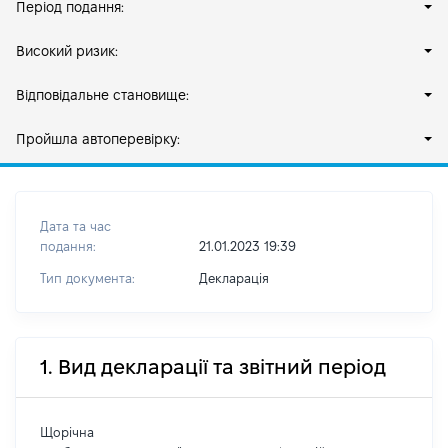
Період подання:
Високий ризик:
Відповідальне становище:
Пройшла автоперевірку:
Дата та час
подання:
21.01.2023 19:39
Тип документа:
Декларація
1. Вид декларації та звітний період
Щорічна