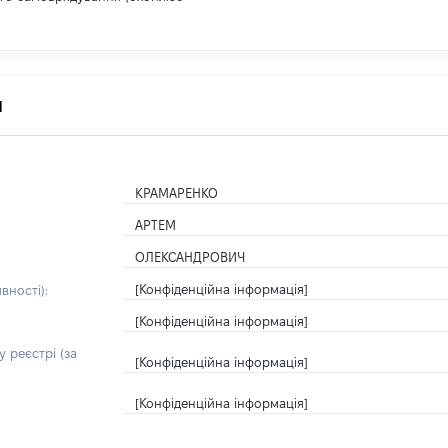
я
КРАМАРЕНКО
АРТЕМ
ОЛЕКСАНДРОВИЧ
[Конфіденційна інформація]
вності):
[Конфіденційна інформація]
 реєстрі (за
[Конфіденційна інформація]
[Конфіденційна інформація]