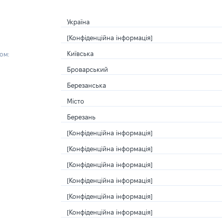
Україна
[Конфіденційна інформація]
Київська
ом:
Броварський
Березанська
Місто
Березань
[Конфіденційна інформація]
[Конфіденційна інформація]
[Конфіденційна інформація]
[Конфіденційна інформація]
[Конфіденційна інформація]
[Конфіденційна інформація]