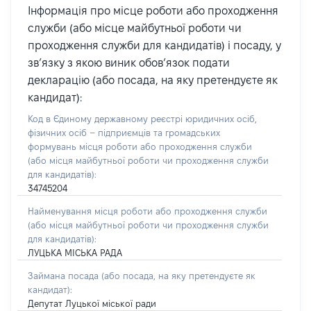
Інформація про місце роботи або проходження
служби (або місце майбутньої роботи чи
проходження служби для кандидатів) і посаду, у
зв’язку з якою виник обов’язок подати
декларацію (або посада, на яку претендуєте як
кандидат):
Код в Єдиному державному реєстрі юридичних осіб,
фізичних осіб – підприємців та громадських
формувань місця роботи або проходження служби
(або місця майбутньої роботи чи проходження служби
для кандидатів):
34745204
Найменування місця роботи або проходження служби
(або місця майбутньої роботи чи проходження служби
для кандидатів):
ЛУЦЬКА МІСЬКА РАДА
Займана посада
(або посада, на яку претендуєте як
кандидат)
:
Депутат Луцької міської ради