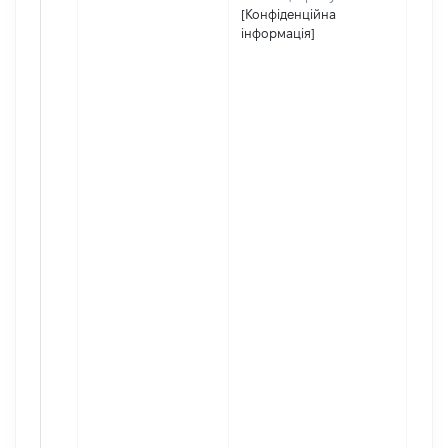
[Конфіденційна
інформація]