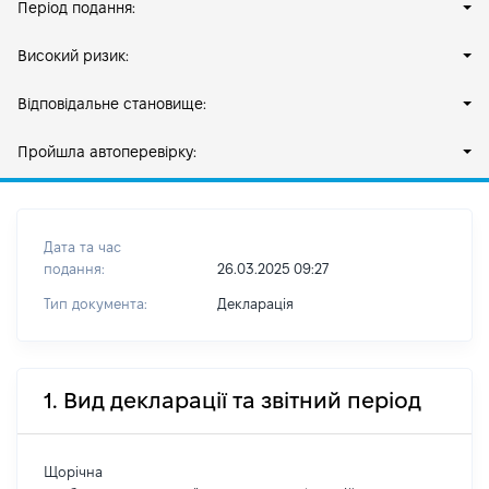
Період подання:
Високий ризик:
Відповідальне становище:
Пройшла автоперевірку:
Дата та час
подання:
26.03.2025 09:27
Тип документа:
Декларація
1. Вид декларації та звітний період
Щорічна