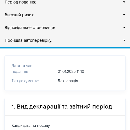
Період подання:
Високий ризик:
Відповідальне становище:
Пройшла автоперевірку:
Дата та час
подання:
01.01.2025 11:10
Тип документа:
Декларація
1. Вид декларації та звітний період
Кандидата на посаду