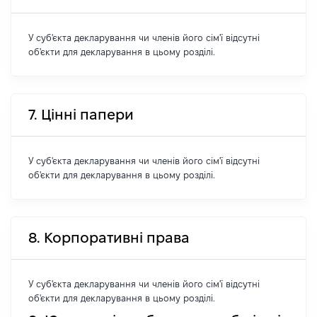
У суб'єкта декларування чи членів його сім'ї відсутні
об'єкти для декларування в цьому розділі.
7. Цінні папери
У суб'єкта декларування чи членів його сім'ї відсутні
об'єкти для декларування в цьому розділі.
8. Корпоративні права
У суб'єкта декларування чи членів його сім'ї відсутні
об'єкти для декларування в цьому розділі.