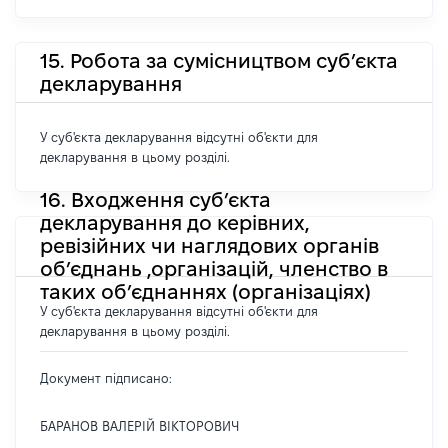
15. Робота за сумісництвом суб’єкта
декларування
У суб'єкта декларування відсутні об'єкти для
декларування в цьому розділі.
16. Входження суб’єкта
декларування до керівних,
ревізійних чи наглядових органів
об’єднань ,організацій, членство в
таких об’єднаннях (організаціях)
У суб'єкта декларування відсутні об'єкти для
декларування в цьому розділі.
Документ підписано:
БАРАНОВ ВАЛЕРІЙ ВІКТОРОВИЧ