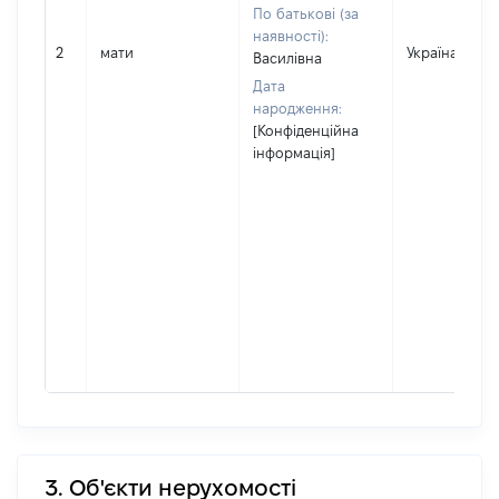
По батькові (за
наявності):
2
мати
Україна
Василівна
Дата
народження:
[Конфіденційна
інформація]
3. Об'єкти нерухомості