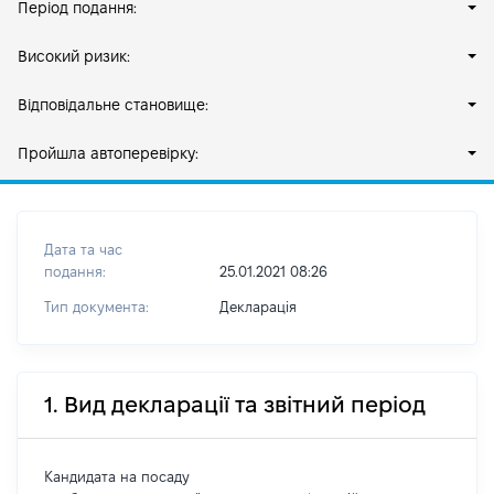
Період подання:
Високий ризик:
Відповідальне становище:
Пройшла автоперевірку:
Дата та час
подання:
25.01.2021 08:26
Тип документа:
Декларація
1. Вид декларації та звітний період
Кандидата на посаду