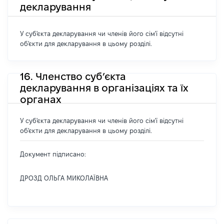
декларування
У суб'єкта декларування чи членів його сім'ї відсутні
об'єкти для декларування в цьому розділі.
16. Членство суб’єкта
декларування в організаціях та їх
органах
У суб'єкта декларування чи членів його сім'ї відсутні
об'єкти для декларування в цьому розділі.
Документ підписано:
ДРОЗД ОЛЬГА МИКОЛАЇВНА