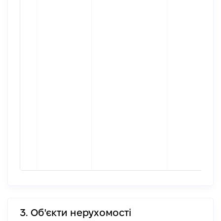
3. Об'єкти нерухомості