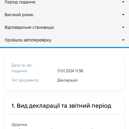
Період подання:
Високий ризик:
Відповідальне становище:
Пройшла автоперевірку:
Дата та час
подання:
17.01.2024 11:56
Тип документа:
Декларація
1. Вид декларації та звітний період
Щорічна