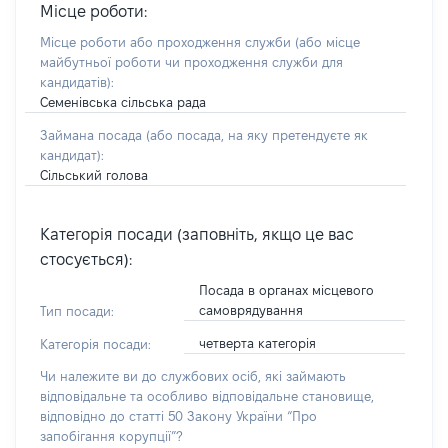
Місце роботи:
Місце роботи або проходження служби
(або місце
майбутньої роботи чи проходження служби для
кандидатів)
:
Семенівська сільська рада
Займана посада
(або посада, на яку претендуєте як
кандидат)
:
Сільський голова
Категорія посади (заповніть, якщо це вас
стосується):
Посада в органах місцевого
самоврядування
Тип посади:
четверта категорія
Категорія посади:
Чи належите ви до службових осіб, які займають
відповідальне та особливо відповідальне становище,
відповідно до статті 50 Закону України “Про
запобігання корупції”?