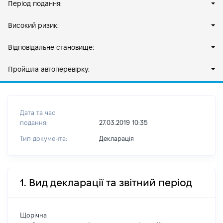
Період подання:
Високий ризик:
Відповідальне становище:
Пройшла автоперевірку:
Дата та час
подання:
27.03.2019 10:35
Тип документа:
Декларація
1. Вид декларації та звітний період
Щорічна