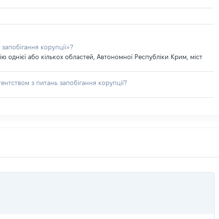
 запобігання корупції»?
 однієї або кількох областей, Автономної Республіки Крим, міст
ентством з питань запобігання корупції?