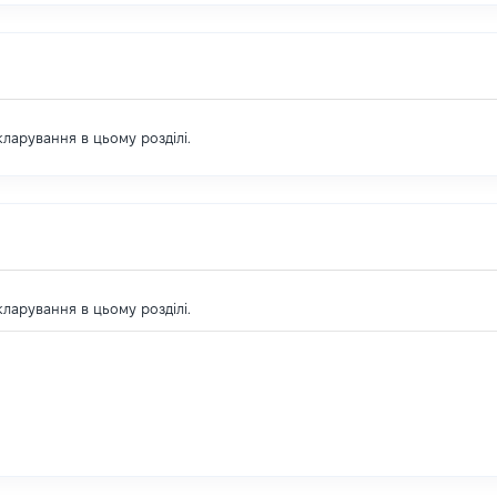
екларування в цьому розділі.
екларування в цьому розділі.