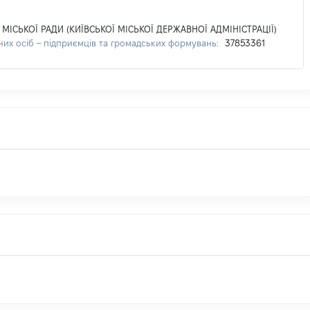
МІСЬКОЇ РАДИ (КИЇВСЬКОЇ МІСЬКОЇ ДЕРЖАВНОЇ АДМІНІСТРАЦІЇ)
них осіб – підприємців та громадських формувань:
37853361