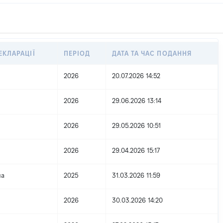
ЕКЛАРАЦІЇ
ПЕРІОД
ДАТА ТА ЧАС ПОДАННЯ
2026
20.07.2026 14:52
2026
29.06.2026 13:14
2026
29.05.2026 10:51
2026
29.04.2026 15:17
на
2025
31.03.2026 11:59
2026
30.03.2026 14:20