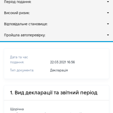
Період подання:
Високий ризик:
Відповідальне становище:
Пройшла автоперевірку:
Дата та час
подання:
22.03.2021 16:56
Тип документа:
Декларація
1. Вид декларації та звітний період
Щорічна