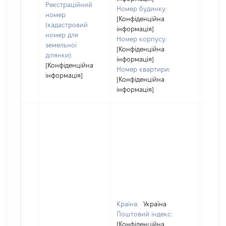
Реєстраційний
Номер будинку:
номер
[Конфіденційна
(кадастровий
інформація]
номер для
Номер корпусу:
земельної
[Конфіденційна
ділянки):
інформація]
[Конфіденційна
Номер квартири:
інформація]
[Конфіденційна
інформація]
Країна:
Україна
Поштовий індекс:
[Конфіденційна