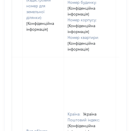
(кадастровий
Номер будинку:
номер для
[Конфіденційна
земельної
інформація]
ділянки):
Номер корпусу:
[Конфіденційна
[Конфіденційна
інформація]
інформація]
Номер квартири:
[Конфіденційна
інформація]
Країна:
Україна
Поштовий індекс:
[Конфіденційна