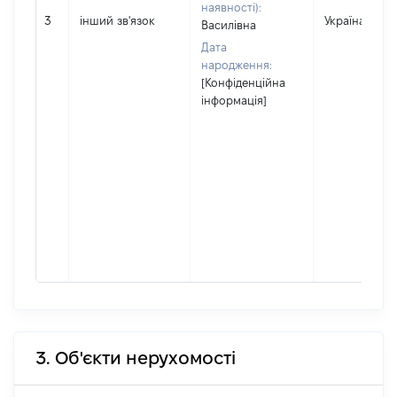
наявності):
3
інший зв'язок
Україна
Василівна
Дата
народження:
[Конфіденційна
інформація]
3. Об'єкти нерухомості