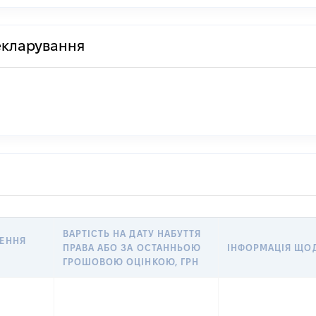
декларування
ВАРТІСТЬ НА ДАТУ НАБУТТЯ
ЕННЯ
ПРАВА АБО ЗА ОСТАННЬОЮ
ІНФОРМАЦІЯ ЩОДО
ГРОШОВОЮ ОЦІНКОЮ, ГРН