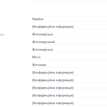
Україна
[Конфіденційна інформація]
Житомирська
ом:
Житомирський
Житомирська
Місто
Житомир
[Конфіденційна інформація]
[Конфіденційна інформація]
[Конфіденційна інформація]
[Конфіденційна інформація]
[Конфіденційна інформація]