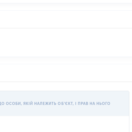
 ОСОБИ, ЯКІЙ НАЛЕЖИТЬ ОБ’ЄКТ, І ПРАВ НА НЬОГО