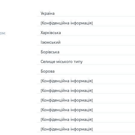
Україна
[Конфіденційна інформація]
Харківська
ом:
Ізюмський
Борівська
Селище міського типу
Борова
[Конфіденційна інформація]
[Конфіденційна інформація]
[Конфіденційна інформація]
[Конфіденційна інформація]
[Конфіденційна інформація]
[Конфіденційна інформація]