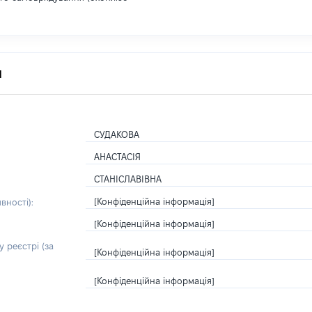
я
СУДАКОВА
АНАСТАСІЯ
СТАНІСЛАВІВНА
[Конфіденційна інформація]
вності):
[Конфіденційна інформація]
 реєстрі (за
[Конфіденційна інформація]
[Конфіденційна інформація]