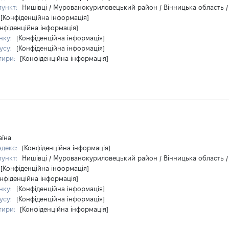
пункт:
Нишівці / Мурованокуриловецький район / Вінницька область /
[Конфіденційна інформація]
нфіденційна інформація]
нку:
[Конфіденційна інформація]
усу:
[Конфіденційна інформація]
тири:
[Конфіденційна інформація]
аїна
ндекс:
[Конфіденційна інформація]
пункт:
Нишівці / Мурованокуриловецький район / Вінницька область /
[Конфіденційна інформація]
нфіденційна інформація]
нку:
[Конфіденційна інформація]
усу:
[Конфіденційна інформація]
тири:
[Конфіденційна інформація]