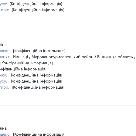
усу:
[Конфіденційна інформація]
тири:
[Конфіденційна інформація]
аїна
ндекс:
[Конфіденційна інформація]
пункт:
Нишівці / Мурованокуриловецький район / Вінницька область /
[Конфіденційна інформація]
нфіденційна інформація]
нку:
[Конфіденційна інформація]
усу:
[Конфіденційна інформація]
тири:
[Конфіденційна інформація]
аїна
ндекс:
[Конфіденційна інформація]