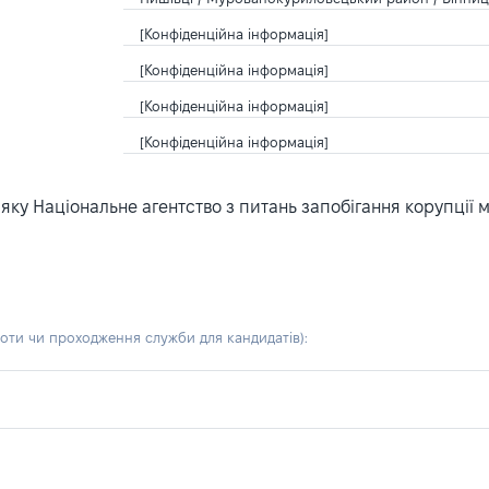
[Конфіденційна інформація]
[Конфіденційна інформація]
[Конфіденційна інформація]
[Конфіденційна інформація]
ку Національне агентство з питань запобігання корупції 
боти чи проходження служби для кандидатів)
: