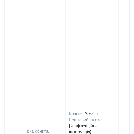
Країна:
Україна
Поштовий індекс:
[Конфіденційна
Вид об'єкта:
інформація]