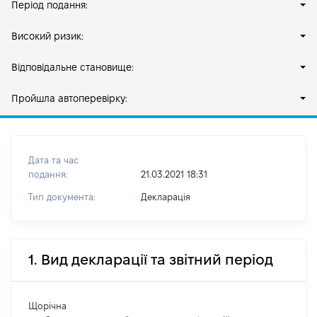
Період подання:
Високий ризик:
Відповідальне становище:
Пройшла автоперевірку:
Дата та час
подання:
21.03.2021 18:31
Тип документа:
Декларація
1. Вид декларації та звітний період
Щорічна