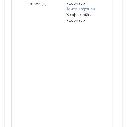
інформація]
інформація]
Номер квартири:
[Конфіденційна
інформація]