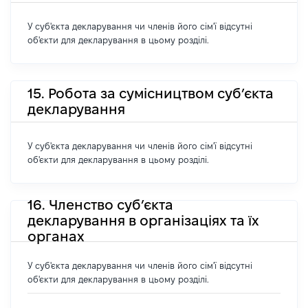
У суб'єкта декларування чи членів його сім'ї відсутні
об'єкти для декларування в цьому розділі.
15. Робота за сумісництвом суб’єкта
декларування
У суб'єкта декларування чи членів його сім'ї відсутні
об'єкти для декларування в цьому розділі.
16. Членство суб’єкта
декларування в організаціях та їх
органах
У суб'єкта декларування чи членів його сім'ї відсутні
об'єкти для декларування в цьому розділі.