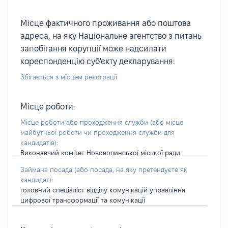
Місце фактичного проживання або поштова
адреса, на яку Національне агентство з питань
запобігання корупції може надсилати
кореспонденцію суб'єкту декларування:
Збігається з місцем реєстрації
Місце роботи:
Місце роботи або проходження служби
(або місце
майбутньої роботи чи проходження служби для
кандидатів)
:
Виконавчий комітет Нововолинської міської ради
Займана посада
(або посада, на яку претендуєте як
кандидат)
:
головний спеціаліст відділу комунікацій управління
цифрової трансформації та комунікації