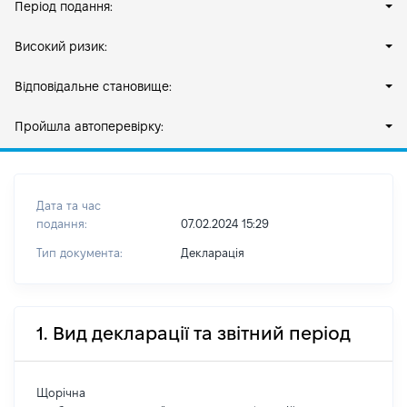
Період подання:
Високий ризик:
Відповідальне становище:
Пройшла автоперевірку:
Дата та час
подання:
07.02.2024 15:29
Тип документа:
Декларація
1. Вид декларації та звітний період
Щорічна