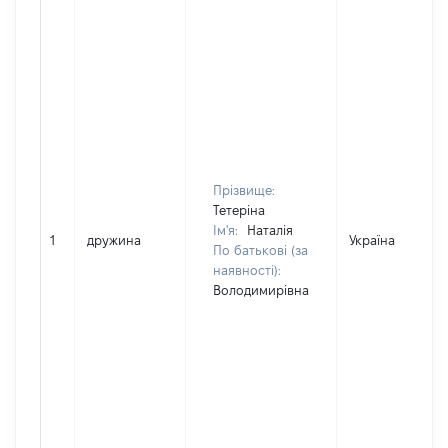
Прізвище:
Тетеріна
Ім'я:
Наталія
1
дружина
Україна
По батькові (за
наявності):
Володимирівна