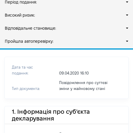
Період подання:
Високий ризик:
Відповідальне становище:
Пройшла автоперевірку:
Дата та час
подання:
09.04.2020 16:10
Повідомлення про суттєві
Тип документа:
зміни y майновому стані
1. Інформація про суб'єкта
декларування