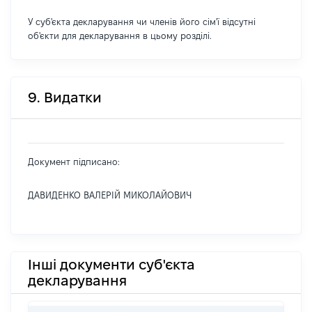
У суб'єкта декларування чи членів його сім'ї відсутні
об'єкти для декларування в цьому розділі.
9. Видатки
Документ підписано:
ДАВИДЕНКО ВАЛЕРІЙ МИКОЛАЙОВИЧ
Інші документи суб'єкта
декларування