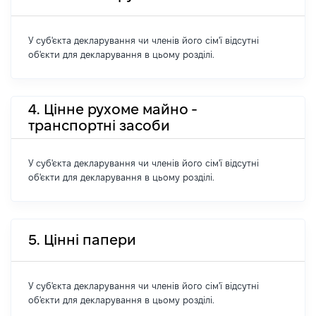
У суб'єкта декларування чи членів його сім'ї відсутні
об'єкти для декларування в цьому розділі.
4. Цінне рухоме майно -
транспортні засоби
У суб'єкта декларування чи членів його сім'ї відсутні
об'єкти для декларування в цьому розділі.
5. Цінні папери
У суб'єкта декларування чи членів його сім'ї відсутні
об'єкти для декларування в цьому розділі.