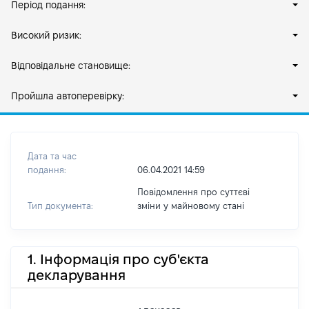
Період подання:
Високий ризик:
Відповідальне становище:
Пройшла автоперевірку:
Дата та час
подання:
06.04.2021 14:59
Повідомлення про суттєві
Тип документа:
зміни y майновому стані
1. Інформація про суб'єкта
декларування