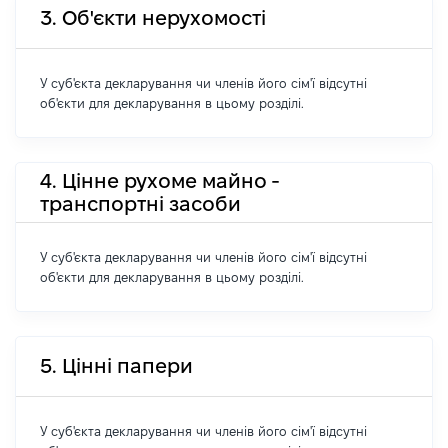
3. Об'єкти нерухомості
У суб'єкта декларування чи членів його сім'ї відсутні
об'єкти для декларування в цьому розділі.
4. Цінне рухоме майно -
транспортні засоби
У суб'єкта декларування чи членів його сім'ї відсутні
об'єкти для декларування в цьому розділі.
5. Цінні папери
У суб'єкта декларування чи членів його сім'ї відсутні