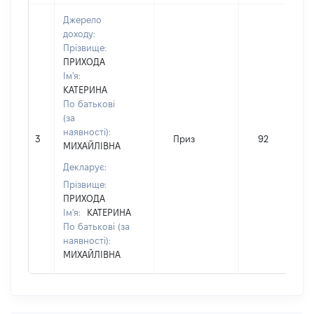
Джерело
доходу:
Прізвище:
ПРИХОДА
Ім'я:
КАТЕРИНА
По батькові
(за
наявності):
3
Приз
92
МИХАЙЛІВНА
Декларує:
Прізвище:
ПРИХОДА
Ім'я:
КАТЕРИНА
По батькові (за
наявності):
МИХАЙЛІВНА