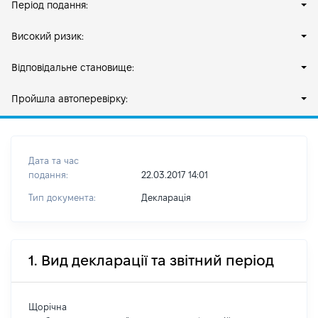
Період подання:
Високий ризик:
Відповідальне становище:
Пройшла автоперевірку:
Дата та час
подання:
22.03.2017 14:01
Тип документа:
Декларація
1. Вид декларації та звітний період
Щорічна