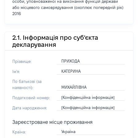
особи, уповноваженої на виконання функцій держави
або місцевого самоврядування (охоплює попередній рік)
2016
2.1. Інформація про суб'єкта
декларування
ПРИХОДА
Прізвище:
КАТЕРИНА
Ім'я:
По батькові (за
МИХАЙЛІВНА
наявності):
[Конфіденційна інформація]
Податковий номер:
[Конфіденційна інформація]
Дата народження:
Зареєстроване місце проживання
Україна
Країна: