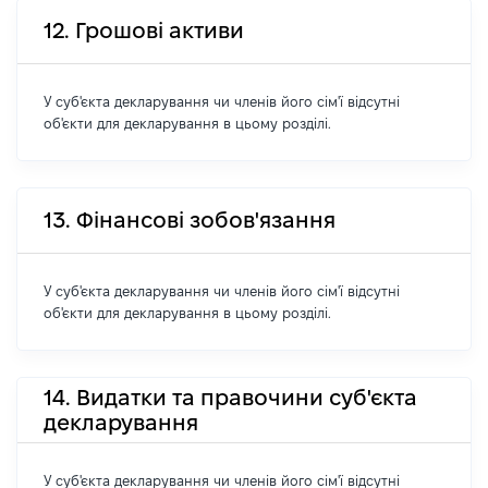
12. Грошові активи
У суб'єкта декларування чи членів його сім'ї відсутні
об'єкти для декларування в цьому розділі.
13. Фінансові зобов'язання
У суб'єкта декларування чи членів його сім'ї відсутні
об'єкти для декларування в цьому розділі.
14. Видатки та правочини суб'єкта
декларування
У суб'єкта декларування чи членів його сім'ї відсутні