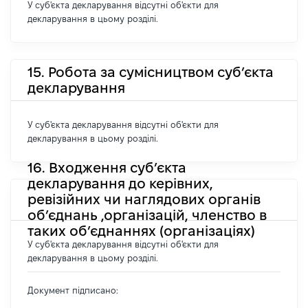
У суб'єкта декларування відсутні об'єкти для
декларування в цьому розділі.
15. Робота за сумісництвом суб’єкта
декларування
У суб'єкта декларування відсутні об'єкти для
декларування в цьому розділі.
16. Входження суб’єкта
декларування до керівних,
ревізійних чи наглядових органів
об’єднань ,організацій, членство в
таких об’єднаннях (організаціях)
У суб'єкта декларування відсутні об'єкти для
декларування в цьому розділі.
Документ підписано: