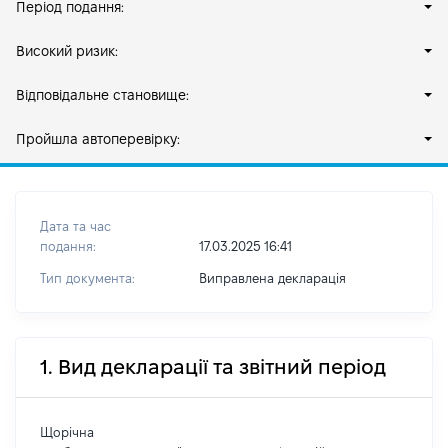
Період подання:
Високий ризик:
Відповідальне становище:
Пройшла автоперевірку:
Дата та час
подання:
17.03.2025 16:41
Тип документа:
Виправлена декларація
1. Вид декларації та звітний період
Щорічна