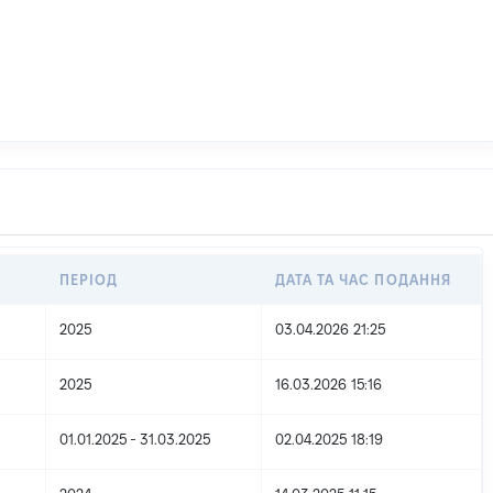
ПЕРІОД
ДАТА ТА ЧАС ПОДАННЯ
2025
03.04.2026 21:25
2025
16.03.2026 15:16
01.01.2025 - 31.03.2025
02.04.2025 18:19