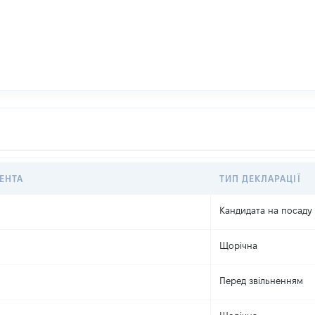
ЕНТА
ТИП ДЕКЛАРАЦІЇ
Кандидата на посаду
Щорічна
Перед звільненням