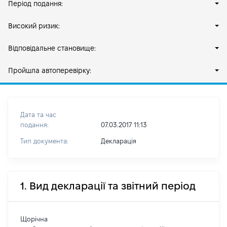
Період подання:
Високий ризик:
Відповідальне становище:
Пройшла автоперевірку:
Дата та час
подання:
07.03.2017 11:13
Тип документа:
Декларація
1. Вид декларації та звітний період
Щорічна