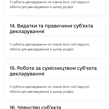
У суб'єкта декларування чи членів його сім'ї відсутні
об'єкти для декларування в цьому розділі.
14. Видатки та правочини суб'єкта
декларування
У суб'єкта декларування чи членів його сім'ї відсутні
об'єкти для декларування в цьому розділі.
15. Робота за сумісництвом суб’єкта
декларування
У суб'єкта декларування чи членів його сім'ї відсутні
об'єкти для декларування в цьому розділі.
16. Членство суб’єкта