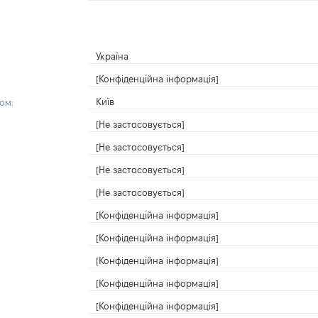
Україна
[Конфіденційна інформація]
Київ
ом:
[Не застосовується]
[Не застосовується]
[Не застосовується]
[Не застосовується]
[Конфіденційна інформація]
[Конфіденційна інформація]
[Конфіденційна інформація]
[Конфіденційна інформація]
[Конфіденційна інформація]