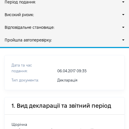
Період подання:
Високий ризик:
Відповідальне становище:
Пройшла автоперевірку:
Дата та час
подання:
06.04.2017 09:35
Тип документа:
Декларація
1. Вид декларації та звітний період
Щорічна