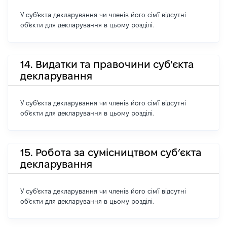
У суб'єкта декларування чи членів його сім'ї відсутні
об'єкти для декларування в цьому розділі.
14. Видатки та правочини суб'єкта
декларування
У суб'єкта декларування чи членів його сім'ї відсутні
об'єкти для декларування в цьому розділі.
15. Робота за сумісництвом суб’єкта
декларування
У суб'єкта декларування чи членів його сім'ї відсутні
об'єкти для декларування в цьому розділі.