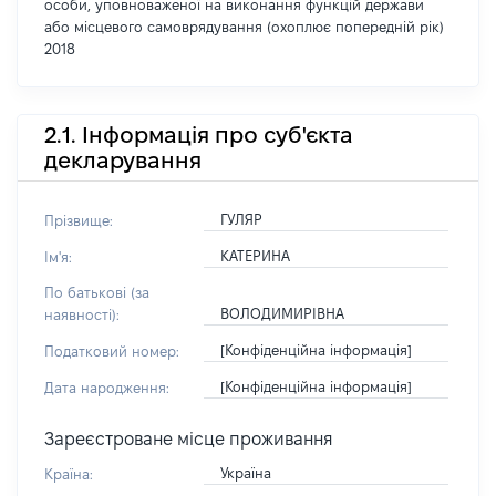
особи, уповноваженої на виконання функцій держави
або місцевого самоврядування (охоплює попередній рік)
2018
2.1. Інформація про суб'єкта
декларування
ГУЛЯР
Прізвище:
КАТЕРИНА
Ім'я:
По батькові (за
ВОЛОДИМИРІВНА
наявності):
[Конфіденційна інформація]
Податковий номер:
[Конфіденційна інформація]
Дата народження:
Зареєстроване місце проживання
Україна
Країна: