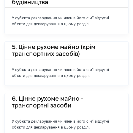
будівництва
У суб'єкта декларування чи членів його сім'ї відсутні
об'єкти для декларування в цьому розділі.
5. Цінне рухоме майно (крім
транспортних засобів)
У суб'єкта декларування чи членів його сім'ї відсутні
об'єкти для декларування в цьому розділі.
6. Цінне рухоме майно -
транспортні засоби
У суб'єкта декларування чи членів його сім'ї відсутні
об'єкти для декларування в цьому розділі.