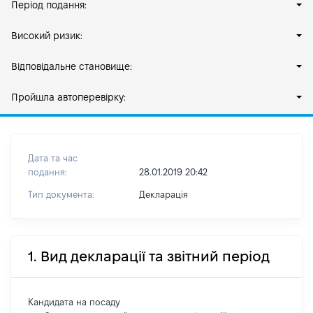
Період подання:
Високий ризик:
Відповідальне становище:
Пройшла автоперевірку:
Дата та час
подання:
28.01.2019 20:42
Тип документа:
Декларація
1. Вид декларації та звітний період
Кандидата на посаду