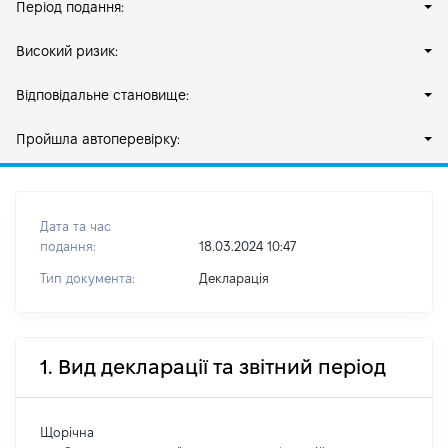
Період подання:
Високий ризик:
Відповідальне становище:
Пройшла автоперевірку:
Дата та час
подання:
18.03.2024 10:47
Тип документа:
Декларація
1. Вид декларації та звітний період
Щорічна