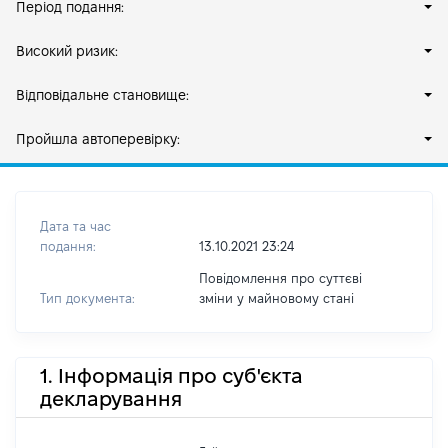
Період подання:
Високий ризик:
Відповідальне становище:
Пройшла автоперевірку:
Дата та час
подання:
13.10.2021 23:24
Повідомлення про суттєві
Тип документа:
зміни y майновому стані
1. Інформація про суб'єкта
декларування