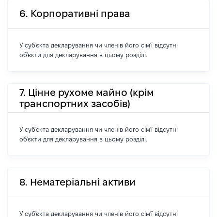
6. Корпоративні права
У суб'єкта декларування чи членів його сім'ї відсутні
об'єкти для декларування в цьому розділі.
7. Цінне рухоме майно (крім
транспортних засобів)
У суб'єкта декларування чи членів його сім'ї відсутні
об'єкти для декларування в цьому розділі.
8. Нематеріальні активи
У суб'єкта декларування чи членів його сім'ї відсутні