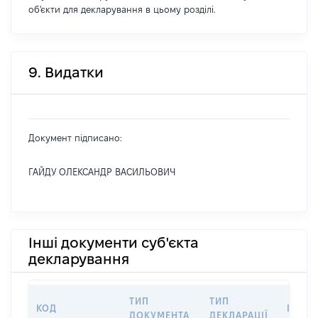
об'єкти для декларування в цьому розділі.
9. Видатки
Документ підписано:
ГАЙДУ ОЛЕКСАНДР ВАСИЛЬОВИЧ
Інші документи суб'єкта
декларування
ТИП
ТИП
КОД
ПЕРІ
ДОКУМЕНТА
ДЕКЛАРАЦІЇ