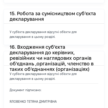
15. Робота за сумісництвом суб’єкта
декларування
У суб'єкта декларування відсутні об'єкти для
декларування в цьому розділі.
16. Входження суб’єкта
декларування до керівних,
ревізійних чи наглядових органів
об’єднань ,організацій, членство в
таких об’єднаннях (організаціях)
У суб'єкта декларування відсутні об'єкти для
декларування в цьому розділі.
Документ підписано:
ЯЛОВЕНКО ТЕТЯНА ДМИТРІВНА