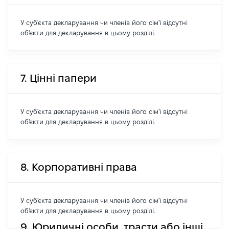
У суб'єкта декларування чи членів його сім'ї відсутні
об'єкти для декларування в цьому розділі.
7. Цінні папери
У суб'єкта декларування чи членів його сім'ї відсутні
об'єкти для декларування в цьому розділі.
8. Корпоративні права
У суб'єкта декларування чи членів його сім'ї відсутні
об'єкти для декларування в цьому розділі.
9. Юридичні особи, трасти або інші