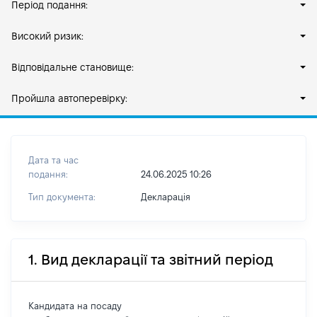
Період подання:
Високий ризик:
Відповідальне становище:
Пройшла автоперевірку:
Дата та час
подання:
24.06.2025 10:26
Тип документа:
Декларація
1. Вид декларації та звітний період
Кандидата на посаду