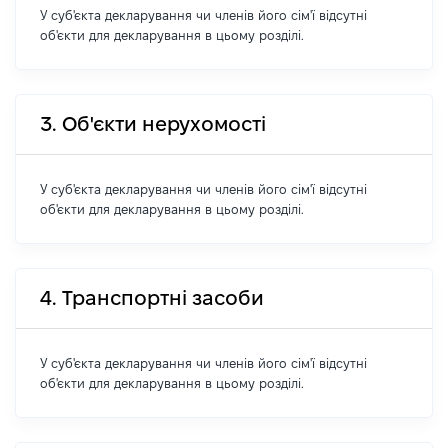
У суб'єкта декларування чи членів його сім'ї відсутні
об'єкти для декларування в цьому розділі.
3. Об'єкти нерухомості
У суб'єкта декларування чи членів його сім'ї відсутні
об'єкти для декларування в цьому розділі.
4. Транспортні засоби
У суб'єкта декларування чи членів його сім'ї відсутні
об'єкти для декларування в цьому розділі.