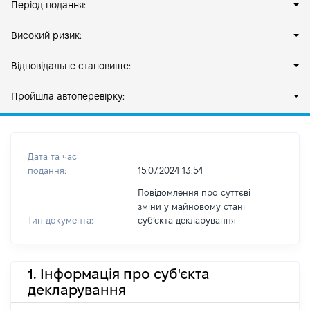
Період подання:
Високий ризик:
Відповідальне становище:
Пройшла автоперевірку:
Дата та час
подання:
15.07.2024 13:54
Повідомлення про суттєві
зміни у майновому стані
Тип документа:
субʼєкта декларування
1. Інформація про суб'єкта
декларування