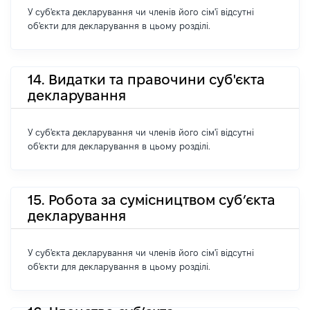
У суб'єкта декларування чи членів його сім'ї відсутні
об'єкти для декларування в цьому розділі.
14. Видатки та правочини суб'єкта
декларування
У суб'єкта декларування чи членів його сім'ї відсутні
об'єкти для декларування в цьому розділі.
15. Робота за сумісництвом суб’єкта
декларування
У суб'єкта декларування чи членів його сім'ї відсутні
об'єкти для декларування в цьому розділі.