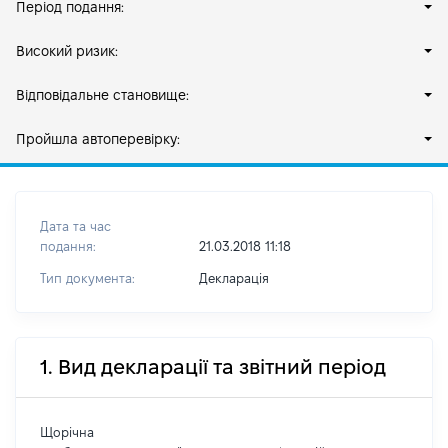
Період подання:
Високий ризик:
Відповідальне становище:
Пройшла автоперевірку:
Дата та час
подання:
21.03.2018 11:18
Тип документа:
Декларація
1. Вид декларації та звітний період
Щорічна