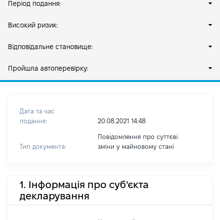
Період подання:
Високий ризик:
Відповідальне становище:
Пройшла автоперевірку:
Дата та час
подання:
20.08.2021 14:48
Повідомлення про суттєві
Тип документа:
зміни y майновому стані
1. Інформація про суб'єкта
декларування