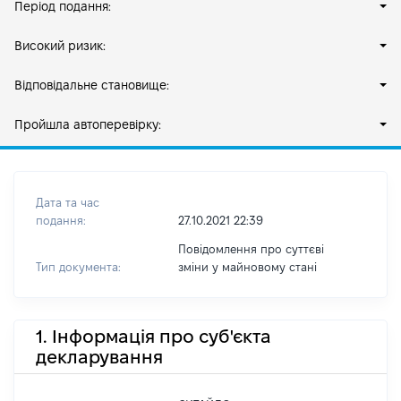
Період подання:
Високий ризик:
Відповідальне становище:
Пройшла автоперевірку:
Дата та час
подання:
27.10.2021 22:39
Повідомлення про суттєві
Тип документа:
зміни y майновому стані
1. Інформація про суб'єкта
декларування