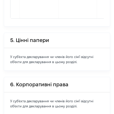
5. Цінні папери
У суб'єкта декларування чи членів його сім'ї відсутні
об'єкти для декларування в цьому розділі.
6. Корпоративні права
У суб'єкта декларування чи членів його сім'ї відсутні
об'єкти для декларування в цьому розділі.