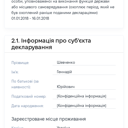
особи, уповноваженої на виконання функцій держави
або місцевого самоврядування (охоплює період, який не
був охоплений раніше поданими деклараціями)
01.01.2018 - 16.01.2018
2.1. Інформація про суб'єкта
декларування
Шевченко
Прізвище:
Геннадій
Ім'я:
По батькові (за
Юрійович
наявності):
[Конфіденційна інформація]
Податковий номер:
[Конфіденційна інформація]
Дата народження:
Зареєстроване місце проживання
Україна