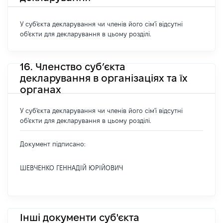
У суб'єкта декларування чи членів його сім'ї відсутні
об'єкти для декларування в цьому розділі.
16. Членство суб’єкта
декларування в організаціях та їх
органах
У суб'єкта декларування чи членів його сім'ї відсутні
об'єкти для декларування в цьому розділі.
Документ підписано:
ШЕВЧЕНКО ГЕННАДІЙ ЮРІЙОВИЧ
Інші документи суб'єкта