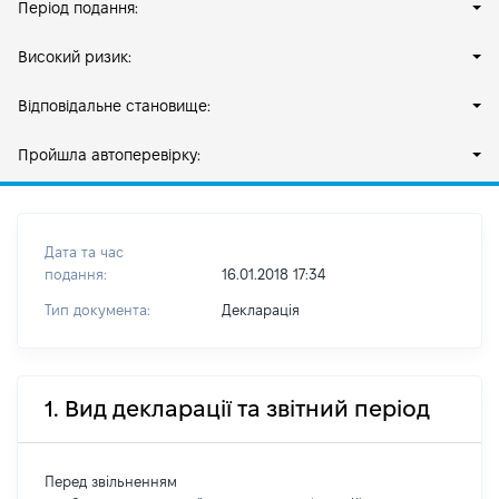
Період подання:
Високий ризик:
Відповідальне становище:
Пройшла автоперевірку:
Дата та час
подання:
16.01.2018 17:34
Тип документа:
Декларація
1. Вид декларації та звітний період
Перед звільненням