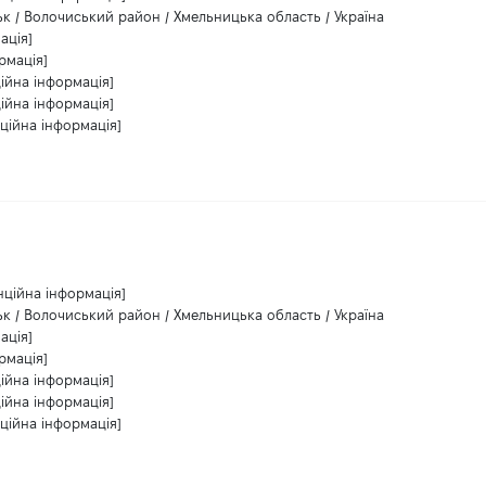
к / Волочиський район / Хмельницька область / Україна
ація]
рмація]
ійна інформація]
ійна інформація]
ційна інформація]
нційна інформація]
к / Волочиський район / Хмельницька область / Україна
ація]
рмація]
ійна інформація]
ійна інформація]
ційна інформація]