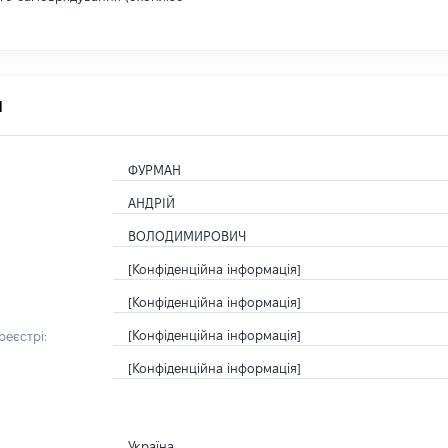
я
ФУРМАН
АНДРІЙ
ВОЛОДИМИРОВИЧ
[Конфіденційна інформація]
[Конфіденційна інформація]
[Конфіденційна інформація]
еєстрі:
[Конфіденційна інформація]
Україна