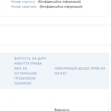
Номер корпусу:
[Конфіденційна інформація]
Номер квартири:
[Конфіденційна інформація]
ВАРТІСТЬ НА ДАТУ
НАБУТТЯ ПРАВА
АБО ЗА
ІНФОРМАЦІЯ ЩОДО ПРАВ НА
ОСТАННЬОЮ
ОБ'ЄКТ
ГРОШОВОЮ
ОЦІНКОЮ
Власність