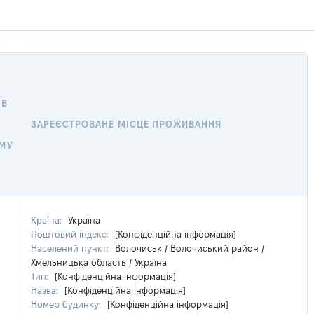
 В
ЗАРЕЄСТРОВАНЕ МІСЦЕ ПРОЖИВАННЯ
МУ
Країна:
Україна
Поштовий індекс:
[Конфіденційна інформація]
Населений пункт:
Волочиськ / Волочиський район /
Хмельницька область / Україна
Тип:
[Конфіденційна інформація]
Назва:
[Конфіденційна інформація]
Номер будинку:
[Конфіденційна інформація]