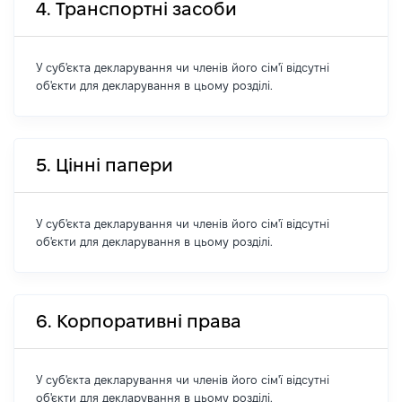
4. Транспортні засоби
У суб'єкта декларування чи членів його сім'ї відсутні
об'єкти для декларування в цьому розділі.
5. Цінні папери
У суб'єкта декларування чи членів його сім'ї відсутні
об'єкти для декларування в цьому розділі.
6. Корпоративні права
У суб'єкта декларування чи членів його сім'ї відсутні
об'єкти для декларування в цьому розділі.