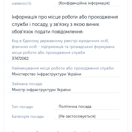
[Конфіденційна інформація]
наявності):
Інформація про місце роботи або проходження
служби і посаду, у зв’язку з якою виник
обов’язок подати повідомлення:
Код в Єдиному державному реєстрі юридичних осіб,
фізичних осіб - підприємців та громадських формувань
місця роботи або проходження служби
37472062
Найменування місця роботи або проходження служби:
Міністерство Інфраструктури України
Займана посада:
Міністр інфраструктури України
Політична посада
Тип посади:
[Не застосовується]
Категорія посади: