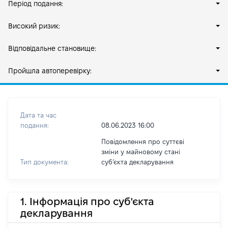
Період подання:
Високий ризик:
Відповідальне становище:
Пройшла автоперевірку:
Дата та час
подання:
08.06.2023 16:00
Повідомлення про суттєві
зміни у майновому стані
Тип документа:
субʼєкта декларування
1. Інформація про суб'єкта
декларування