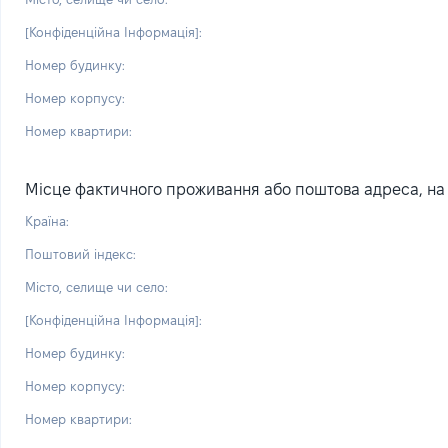
[Конфіденційна Інформація]:
Номер будинку:
Номер корпусу:
Номер квартири:
Місце фактичного проживання або поштова адреса, на я
Країна:
Поштовий індекс:
Місто, селище чи село:
[Конфіденційна Інформація]:
Номер будинку:
Номер корпусу:
Номер квартири: