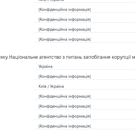
[Конфіденційна інформація]
[Конфіденційна інформація]
[Конфіденційна інформація]
[Конфіденційна інформація]
ку Національне агентство з питань запобігання корупції 
Україна
[Конфіденційна інформація]
Київ / Україна
[Конфіденційна інформація]
[Конфіденційна інформація]
[Конфіденційна інформація]
[Конфіденційна інформація]