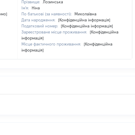
Прізвище:
Лозинська
Ім'я:
Ніна
омо]
По батькові (за наявності):
Миколаївна
Дата народження:
[Конфіденційна інформація]
Податковий номер:
[Конфіденційна інформація]
Зареєстроване місце проживання:
[Конфіденційна
інформація]
Місце фактичного проживання:
[Конфіденційна
інформація]