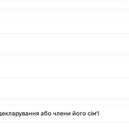
декларування або члени його сім’ї