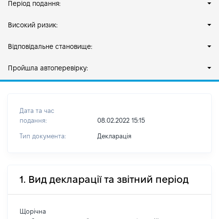
Період подання:
Високий ризик:
Відповідальне становище:
Пройшла автоперевірку:
Дата та час
подання:
08.02.2022 15:15
Тип документа:
Декларація
1. Вид декларації та звітний період
Щорічна