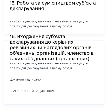
15. Робота за сумісництвом суб’єкта
декларування
У суб'єкта декларування чи членів його сім'ї відсутні
об'єкти для декларування в цьому розділі.
16. Входження суб’єкта
декларування до керівних,
ревізійних чи наглядових органів
об’єднань ,організацій, членство в
таких об’єднаннях (організаціях)
У суб'єкта декларування чи членів його сім'ї відсутні
об'єкти для декларування в цьому розділі.
Документ підписано:
БРАГАР ЄВГЕНІЙ ВАДИМОВИЧ