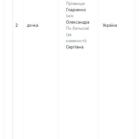
Прізвище:
Гладченко
Ім'я:
Олександра
2
дочка
Україна
По батькові
(за
наявності):
Сергіївна