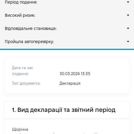
Період подання:
Високий ризик:
Відповідальне становище:
Пройшла автоперевірку:
Дата та час
подання:
30.03.2024 13:35
Тип документа:
Декларація
1. Вид декларації та звітний період
Щорічна