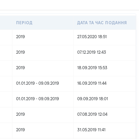
ПЕРІОД
ДАТА ТА ЧАС ПОДАННЯ
2019
27.05.2020 18:51
2019
07.12.2019 12:43
2019
18.09.2019 15:53
01.01.2019 - 09.09.2019
16.09.2019 11:44
01.01.2019 - 09.09.2019
09.09.2019 18:01
2019
07.08.2019 12:04
2019
31.05.2019 11:41