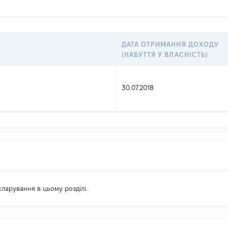
ДАТА ОТРИМАННЯ ДОХОДУ
(НАБУТТЯ У ВЛАСНІСТЬ)
30.07.2018
екларування в цьому розділі.