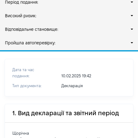
Період подання:
Високий ризик:
Відповідальне становище:
Пройшла автоперевірку:
Дата та час
подання:
10.02.2025 19:42
Тип документа:
Декларація
1. Вид декларації та звітний період
Щорічна