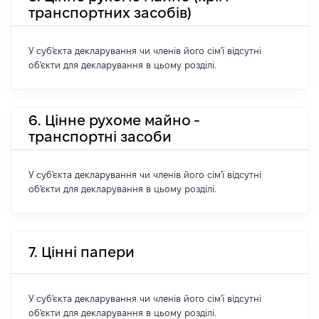
транспортних засобів)
У суб'єкта декларування чи членів його сім'ї відсутні
об'єкти для декларування в цьому розділі.
6. Цінне рухоме майно -
транспортні засоби
У суб'єкта декларування чи членів його сім'ї відсутні
об'єкти для декларування в цьому розділі.
7. Цінні папери
У суб'єкта декларування чи членів його сім'ї відсутні
об'єкти для декларування в цьому розділі.