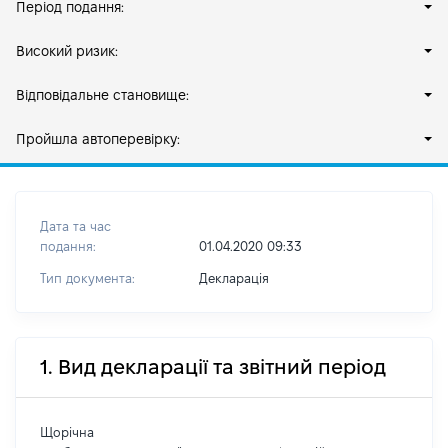
Період подання:
Високий ризик:
Відповідальне становище:
Пройшла автоперевірку:
Дата та час
подання:
01.04.2020 09:33
Тип документа:
Декларація
1. Вид декларації та звітний період
Щорічна