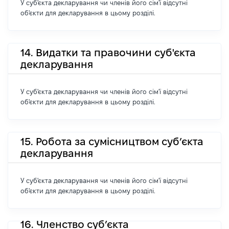
У суб'єкта декларування чи членів його сім'ї відсутні
об'єкти для декларування в цьому розділі.
14. Видатки та правочини суб'єкта
декларування
У суб'єкта декларування чи членів його сім'ї відсутні
об'єкти для декларування в цьому розділі.
15. Робота за сумісництвом суб’єкта
декларування
У суб'єкта декларування чи членів його сім'ї відсутні
об'єкти для декларування в цьому розділі.
16. Членство суб’єкта