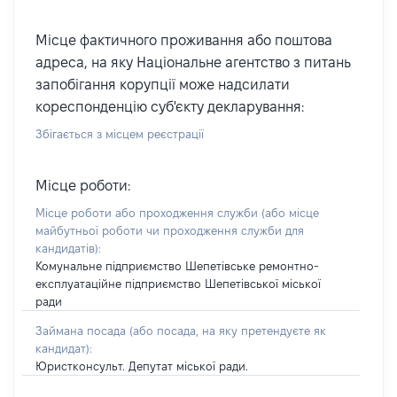
Місце фактичного проживання або поштова
адреса, на яку Національне агентство з питань
запобігання корупції може надсилати
кореспонденцію суб'єкту декларування:
Збігається з місцем реєстрації
Місце роботи:
Місце роботи або проходження служби
(або місце
майбутньої роботи чи проходження служби для
кандидатів)
:
Комунальне підприємство Шепетівське ремонтно-
експлуатаційне підприємство Шепетівської міської
ради
Займана посада
(або посада, на яку претендуєте як
кандидат)
:
Юристконсульт. Депутат міської ради.