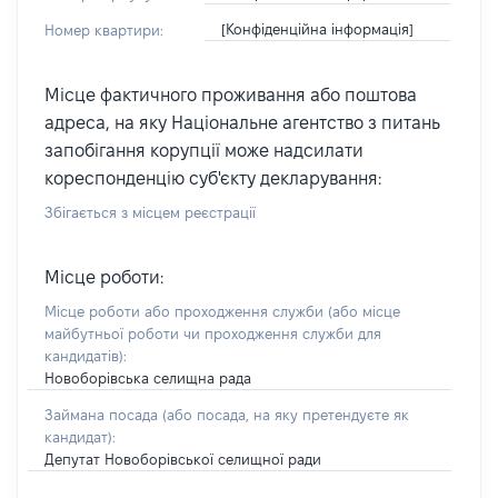
[Конфіденційна інформація]
Номер квартири:
Місце фактичного проживання або поштова
адреса, на яку Національне агентство з питань
запобігання корупції може надсилати
кореспонденцію суб'єкту декларування:
Збігається з місцем реєстрації
Місце роботи:
Місце роботи або проходження служби
(або місце
майбутньої роботи чи проходження служби для
кандидатів)
:
Новоборівська селищна рада
Займана посада
(або посада, на яку претендуєте як
кандидат)
:
Депутат Новоборівської селищної ради