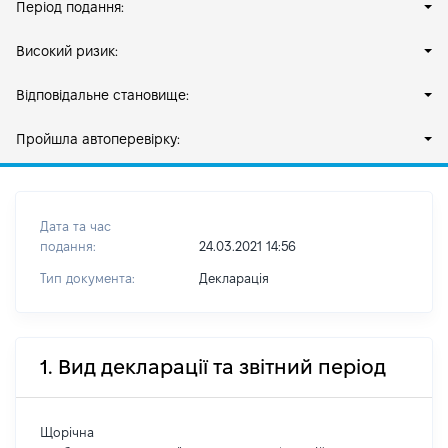
Період подання:
Високий ризик:
Відповідальне становище:
Пройшла автоперевірку:
Дата та час
подання:
24.03.2021 14:56
Тип документа:
Декларація
1. Вид декларації та звітний період
Щорічна