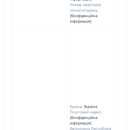
Номер квартири/
кімнати/гаражу:
[Конфіденційна
інформація]
Країна:
Україна
Поштовий індекс:
[Конфіденційна
інформація]
Автономна Республіка