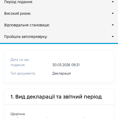
Період подання:
Високий ризик:
Відповідальне становище:
Пройшла автоперевірку:
Дата та час
подання:
30.03.2026 09:21
Тип документа:
Декларація
1. Вид декларації та звітний період
Щорічна