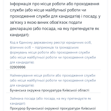
Інформація про місце роботи або проходження
служби (або місце майбутньої роботи чи
проходження служби для кандидатів) і посаду, у
зв’язку з якою виник обов’язок подати
декларацію (або посада, на яку претендуєте як
кандидат):
Код в Єдиному державному реєстрі юридичних осіб,
фізичних осіб – підприємців та громадських
формувань місця роботи або проходження служби
(або місця майбутньої роботи чи проходження служби
для кандидатів):
02909996
Найменування місця роботи або проходження служби
(або місця майбутньої роботи чи проходження служби
для кандидатів):
Бучанська окружна прокуратура Київської області
Займана посада
(або посада, на яку претендуєте як
кандидат)
:
Прокурор Бучанської окружної прокуратури Київської