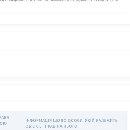
РАВА
ІНФОРМАЦІЯ ЩОДО ОСОБИ, ЯКІЙ НАЛЕЖИТЬ
ВОЮ
ОБ’ЄКТ, І ПРАВ НА НЬОГО