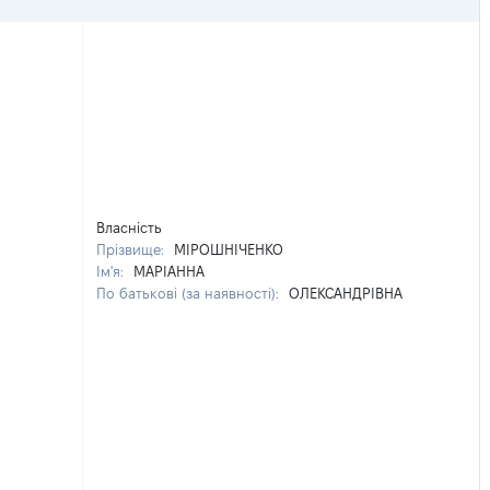
Власність
Прізвище:
МІРОШНІЧЕНКО
Ім'я:
МАРІАННА
По батькові (за наявності):
ОЛЕКСАНДРІВНА