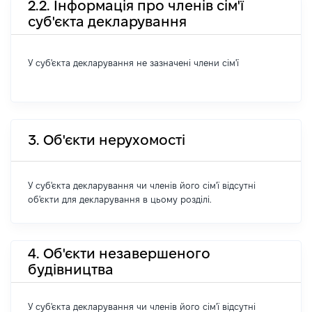
2.2. Інформація про членів сім'ї
суб'єкта декларування
У суб'єкта декларування не зазначені члени сім'ї
3. Об'єкти нерухомості
У суб'єкта декларування чи членів його сім'ї відсутні
об'єкти для декларування в цьому розділі.
4. Об'єкти незавершеного
будівництва
У суб'єкта декларування чи членів його сім'ї відсутні