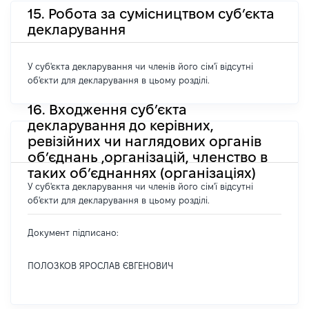
15. Робота за сумісництвом суб’єкта
декларування
У суб'єкта декларування чи членів його сім'ї відсутні
об'єкти для декларування в цьому розділі.
16. Входження суб’єкта
декларування до керівних,
ревізійних чи наглядових органів
об’єднань ,організацій, членство в
таких об’єднаннях (організаціях)
У суб'єкта декларування чи членів його сім'ї відсутні
об'єкти для декларування в цьому розділі.
Документ підписано:
ПОЛОЗКОВ ЯРОСЛАВ ЄВГЕНОВИЧ