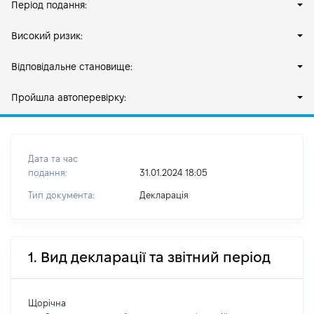
Період подання:
Високий ризик:
Відповідальне становище:
Пройшла автоперевірку:
Дата та час
подання:
31.01.2024 18:05
Тип документа:
Декларація
1. Вид декларації та звітний період
Щорічна