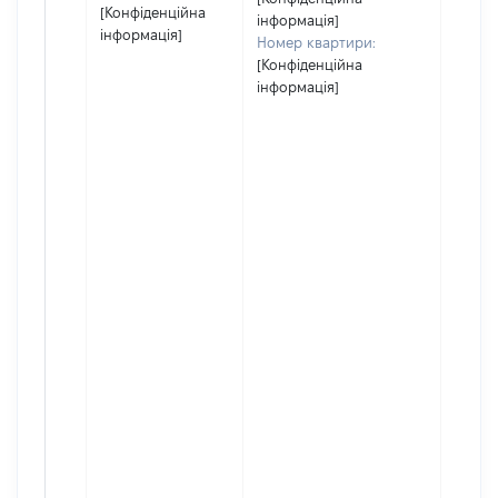
[Конфіденційна
інформація]
інформація]
Номер квартири:
[Конфіденційна
інформація]