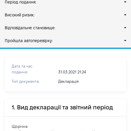
Період подання:
Високий ризик:
Відповідальне становище:
Пройшла автоперевірку:
Дата та час
подання:
31.03.2021 21:24
Тип документа:
Декларація
1. Вид декларації та звітний період
Щорічна