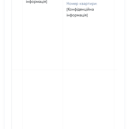
інформація]
Номер квартири:
[Конфіденційна
інформація]