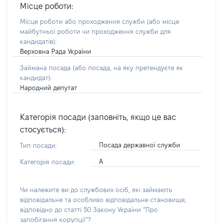
Місце роботи:
Місце роботи або проходження служби
(або місце
майбутньої роботи чи проходження служби для
кандидатів)
:
Верховна Рада України
Займана посада
(або посада, на яку претендуєте як
кандидат)
:
Народний депутат
Категорія посади (заповніть, якщо це вас
стосується):
Посада державної служби
Тип посади:
А
Категорія посади:
Чи належите ви до службових осіб, які займають
відповідальне та особливо відповідальне становище,
відповідно до статті 50 Закону України “Про
запобігання корупції”?