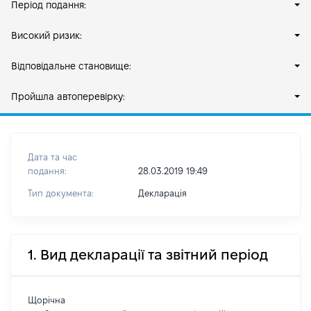
Період подання:
Високий ризик:
Відповідальне становище:
Пройшла автоперевірку:
Дата та час
подання:
28.03.2019 19:49
Тип документа:
Декларація
1. Вид декларації та звітний період
Щорічна